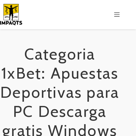
Salta
al
contenuto
Categoria
1xBet: Apuestas
Deportivas para
PC Descarga
gratis Windows