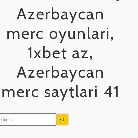
Azerbaycan
merc oyunlari,
1xbet az,
Azerbaycan
merc saytlari 41
Nessun
risultato