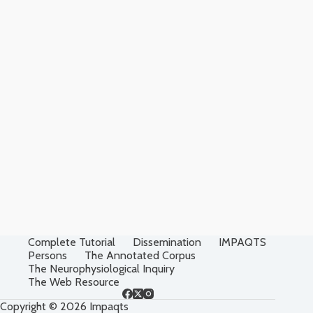
Complete Tutorial
Dissemination
IMPAQTS
Persons
The Annotated Corpus
The Neurophysiological Inquiry
The Web Resource
Copyright © 2026 Impaqts