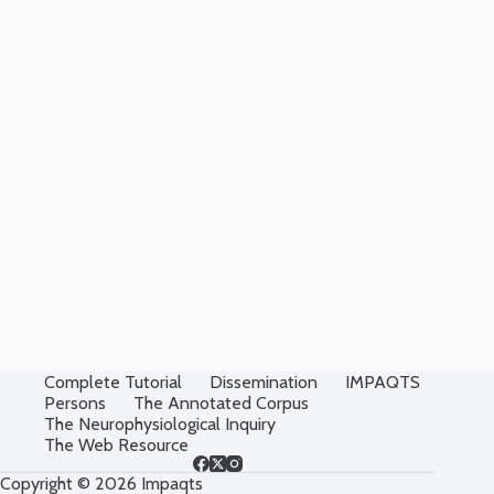
Complete Tutorial
Dissemination
IMPAQTS
Persons
The Annotated Corpus
The Neurophysiological Inquiry
The Web Resource
Copyright © 2026 Impaqts