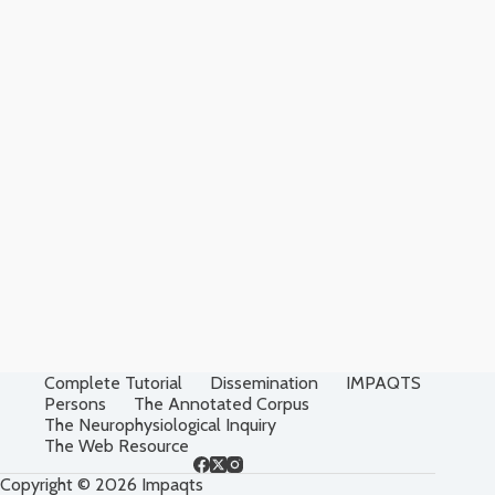
Complete Tutorial
Dissemination
IMPAQTS
Persons
The Annotated Corpus
The Neurophysiological Inquiry
The Web Resource
Copyright © 2026 Impaqts