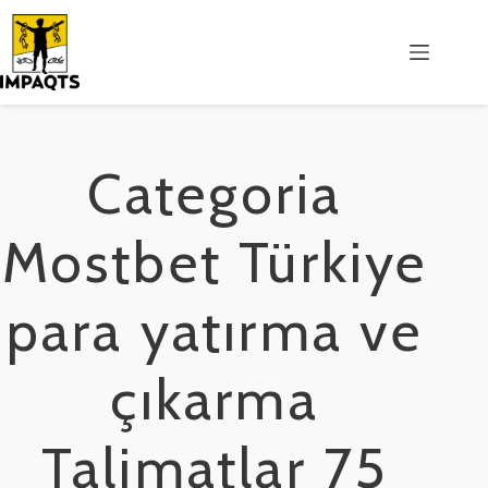
Salta
al
contenuto
Categoria
Mostbet Türkiye
para yatırma ve
çıkarma
Talimatlar 75