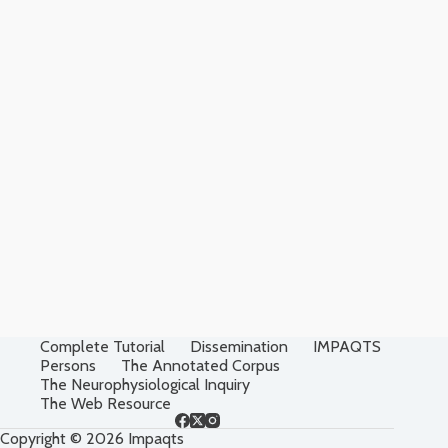
Complete Tutorial
Dissemination
IMPAQTS
Persons
The Annotated Corpus
The Neurophysiological Inquiry
The Web Resource
Copyright © 2026 Impaqts