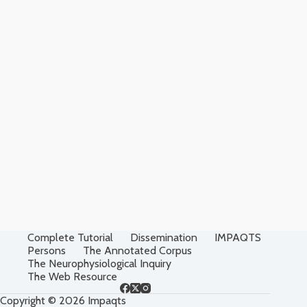
Complete Tutorial
Dissemination
IMPAQTS
Persons
The Annotated Corpus
The Neurophysiological Inquiry
The Web Resource
Copyright © 2026 Impaqts