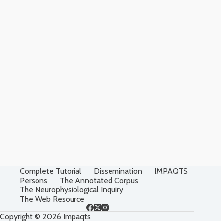
Complete Tutorial
Dissemination
IMPAQTS
Persons
The Annotated Corpus
The Neurophysiological Inquiry
The Web Resource
Copyright © 2026 Impaqts